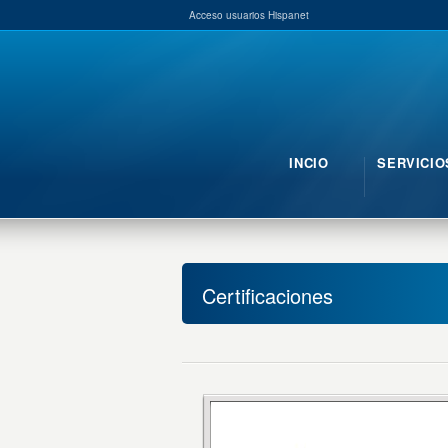
Acceso usuarios Hispanet
INCIO
SERVICIO
Certificaciones