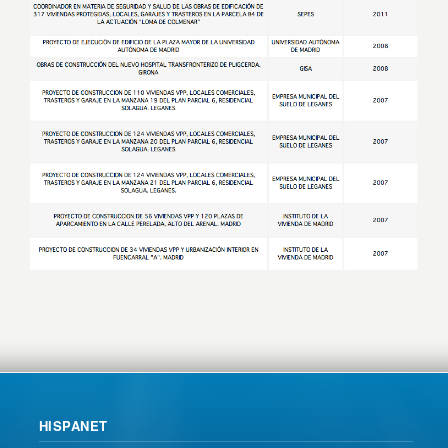
HISPANET