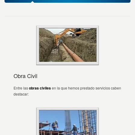
Obra Civil
Entre las
obras civiles
en la que hemos prestado servicios caben
destacar: