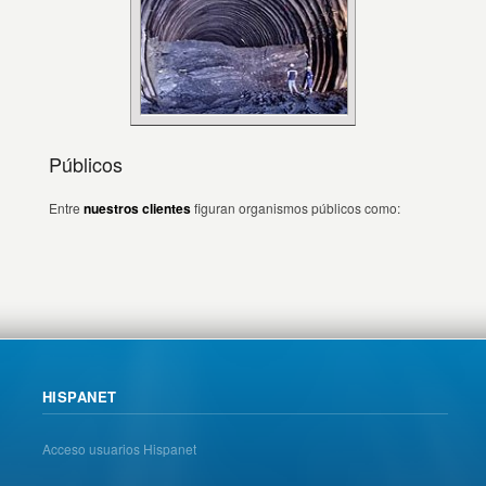
Públicos
Entre
nuestros clientes
figuran organismos públicos como:
HISPANET
Acceso usuarios Hispanet