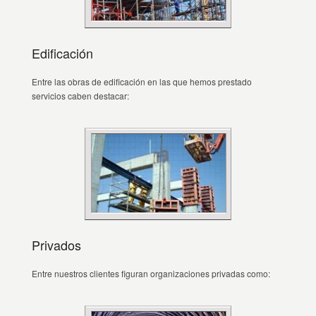
Edificación
Entre las obras de edificación en las que hemos prestado
servicios caben destacar:
Privados
Entre nuestros clientes figuran organizaciones privadas como: